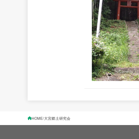
HOME
大宮郷土研究会