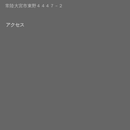
常陸大宮市東野４４４７－２
アクセス