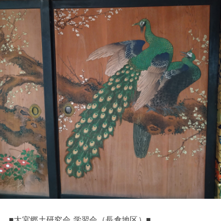
■大宮郷土研究会 学習会（長倉地区）■