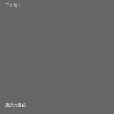
アクセス
最近の投稿