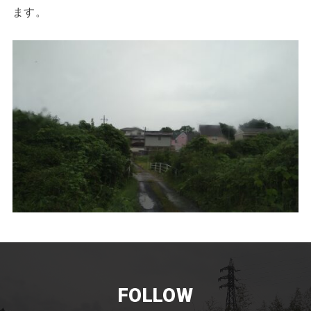
ます。
FOLLOW