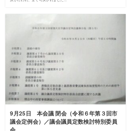
9月25日 本会議 閉会（令和６年第３回市
議会定例会）／議会議員定数検討特別委員
会