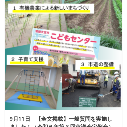
9月11日 【全文掲載】一般質問を実施し
ました！（令和６年第３回市議会定例会）