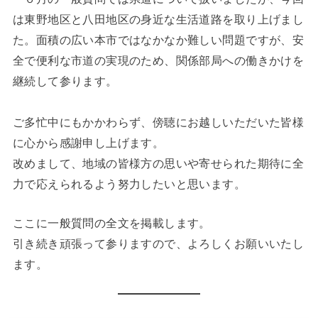
は東野地区と八田地区の身近な生活道路を取り上げまし
た。面積の広い本市ではなかなか難しい問題ですが、安
全で便利な市道の実現のため、関係部局への働きかけを
継続して参ります。
ご多忙中にもかかわらず、傍聴にお越しいただいた皆様
に心から感謝申し上げます。
改めまして、地域の皆様方の思いや寄せられた期待に全
力で応えられるよう努力したいと思います。
ここに一般質問の全文を掲載します。
引き続き頑張って参りますので、よろしくお願いいたし
ます。