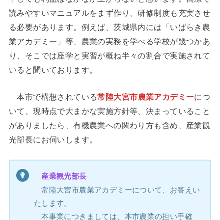
読みやすいマニュアルをまず作り、研修制度も充実させ
る必要があります。例えば、茨城県内には「いばらき農
業アカデミー」等、農業の実務を学べる学校が幾つかあ
り、そこでは座学と実習が概ね半々の割合で実施されて
いると聞いております。
本市で構想されている
常陸大宮市農業アカデミー
につ
いて、現時点で大まかな実施方針等、決まっていること
がありましたら、有機農業への関わり方も含め、産業観
光部長にお伺いします。
産業観光部長
常陸大宮市農業アカデミーについて、お答えい
たします。
本事業につきましては、本市農業の担い手確