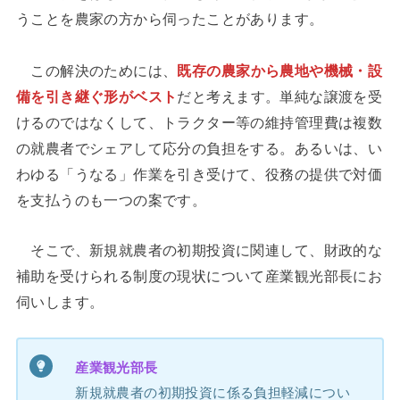
うことを農家の方から伺ったことがあります。
この解決のためには、
既存の農家から農地や機械・設
備を引き継ぐ形がベスト
だと考えます。単純な譲渡を受
けるのではなくして、トラクター等の維持管理費は複数
の就農者でシェアして応分の負担をする。あるいは、い
わゆる「うなる」作業を引き受けて、役務の提供で対価
を支払うのも一つの案です。
そこで、新規就農者の初期投資に関連して、財政的な
補助を受けられる制度の現状について産業観光部長にお
伺いします。
産業観光部長
新規就農者の初期投資に係る負担軽減につい