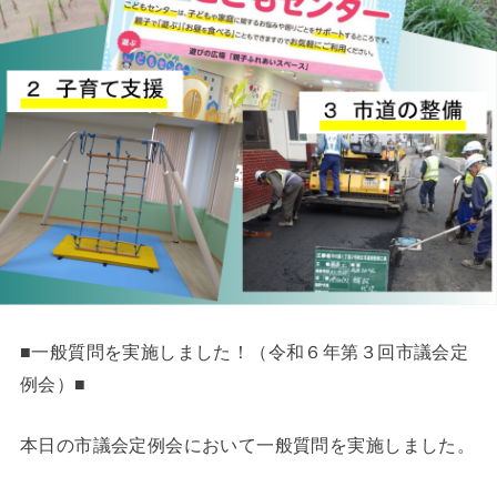
■一般質問を実施しました！（令和６年第３回市議会定
例会）■
本日の市議会定例会において一般質問を実施しました。