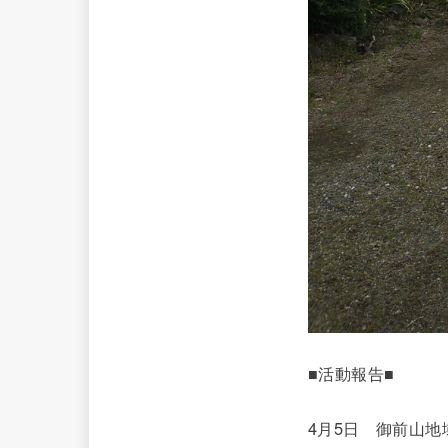
■活動報告■
4月5日 御前山地