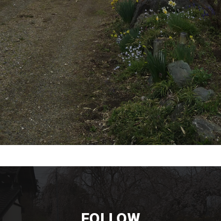
FOLLOW