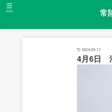
常
MENU
2024.09.17
4月6日