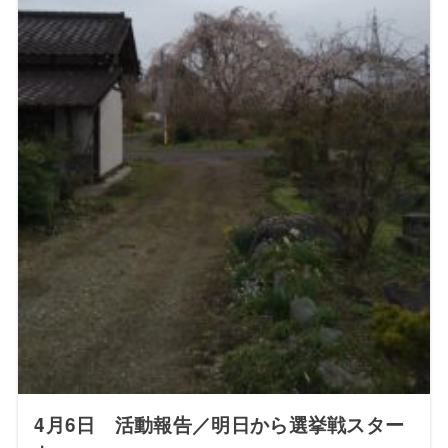
4月6日 活動報告／明日から選挙戦スター