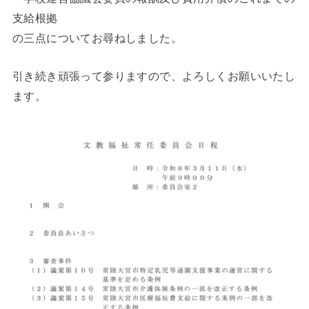
支給根拠
の三点についてお尋ねしました。
引き続き頑張って参りますので、よろしくお願いいたし
ます。