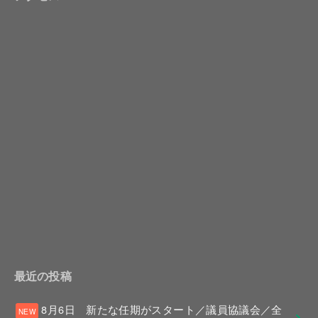
最近の投稿
8月6日 新たな任期がスタート／議員協議会／全