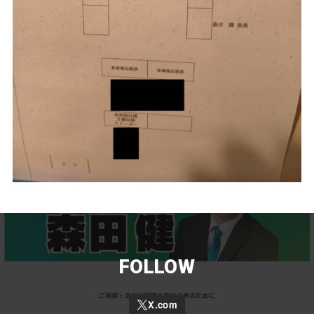
FOLLOW