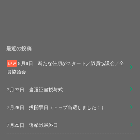
最近の投稿
8月6日 新たな任期がスタート／議員協議会／全
員協議会
7月27日 当選証書授与式
7月26日 投開票日（トップ当選しました！）
7月25日 選挙戦最終日