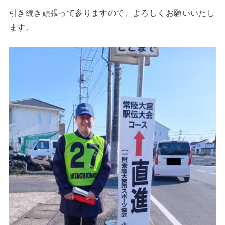
引き続き頑張って参りますので、よろしくお願いいたし
ます。