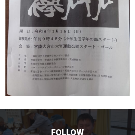
FOLLOW