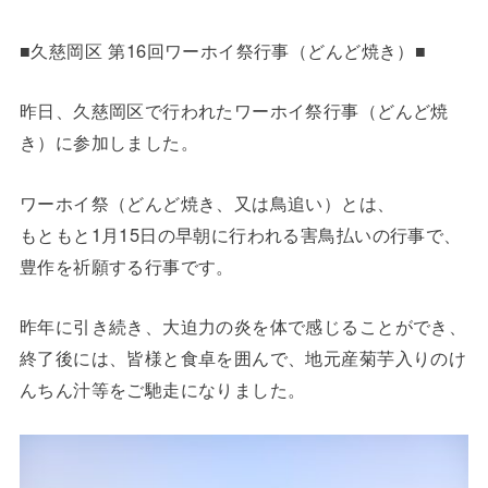
■久慈岡区 第16回ワーホイ祭行事（どんど焼き）■
昨日、久慈岡区で行われたワーホイ祭行事（どんど焼
き）に参加しました。
ワーホイ祭（どんど焼き、又は鳥追い）とは、
もともと1月15日の早朝に行われる害鳥払いの行事で、
豊作を祈願する行事です。
昨年に引き続き、大迫力の炎を体で感じることができ、
終了後には、皆様と食卓を囲んで、地元産菊芋入りのけ
んちん汁等をご馳走になりました。