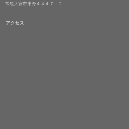
常陸大宮市東野４４４７－２
アクセス