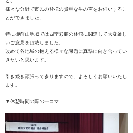
ど、
様々な分野で市民の皆様の貴重な生の声をお伺いするこ
とができました。
特に御前山地域では四季彩館の休館に関連して大変厳し
いご意見を頂戴しました。
改めて各地域の抱える様々な課題に真摯に向き合ってい
きたいと思います。
引き続き頑張って参りますので、よろしくお願いいたし
ます。
▼休憩時間の際の一コマ