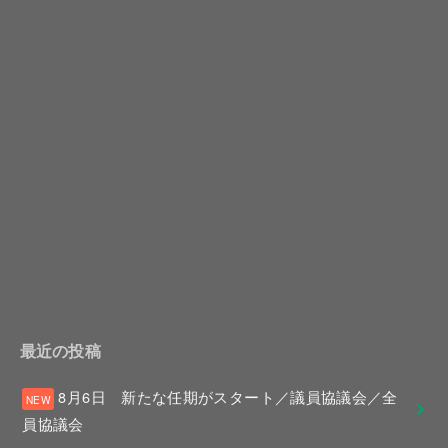
最近の投稿
8月6日 新たな任期がスタート／議員協議会／全
員協議会