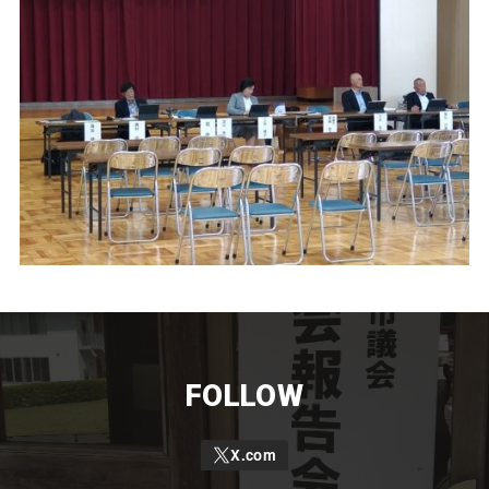
FOLLOW