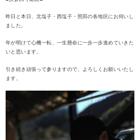
昨日と本日、北塩子・西塩子・照田の各地区にお伺いし
ました。
年が明けて心機一転、一生懸命に一歩一歩進めていきた
いと思います。
引き続き頑張って参りますので、よろしくお願いいたし
ます。