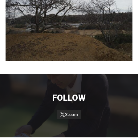
FOLLOW