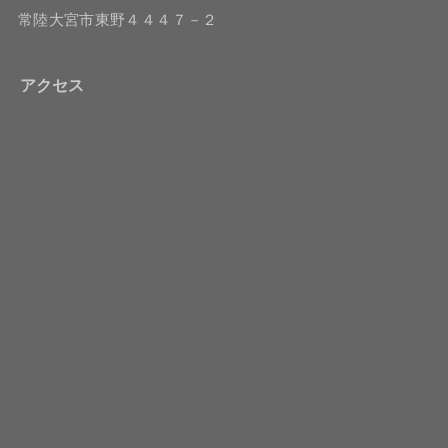
常陸大宮市東野４４４７－２
アクセス