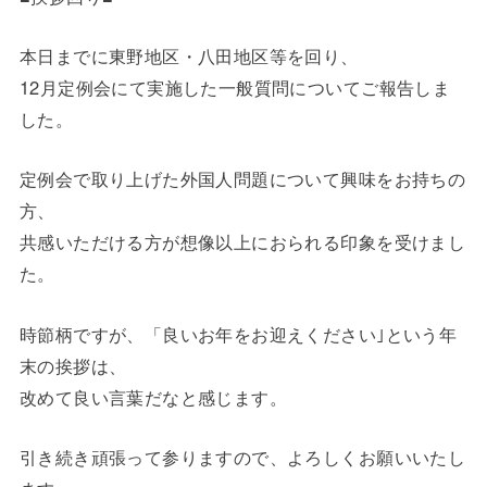
本日までに東野地区・八田地区等を回り、
12月定例会にて実施した一般質問についてご報告しま
した。
定例会で取り上げた外国人問題について興味をお持ちの
方、
共感いただける方が想像以上におられる印象を受けまし
た。
時節柄ですが、「良いお年をお迎えください｣という年
末の挨拶は、
改めて良い言葉だなと感じます。
引き続き頑張って参りますので、よろしくお願いいたし