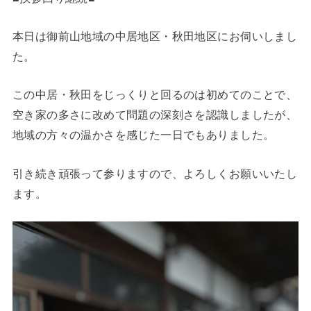
本日は御前山地域の中居地区・秋田地区にお伺いしまし
た。
この中居・秋田をじっくりと回るのは初めてのことで、
空き家の多さに改めて問題の深刻さを認識しましたが、
地域の方々の温かさを感じた一日でもありました。
引き続き頑張って参りますので、よろしくお願いいたし
ます。